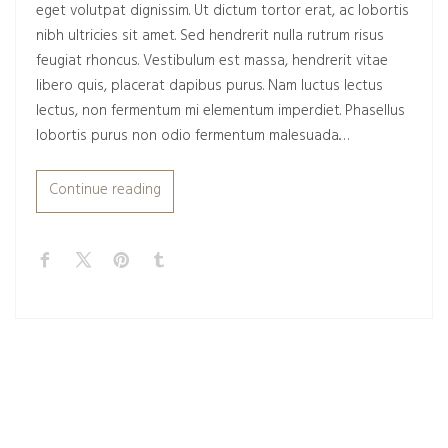
eget volutpat dignissim. Ut dictum tortor erat, ac lobortis
nibh ultricies sit amet. Sed hendrerit nulla rutrum risus
feugiat rhoncus. Vestibulum est massa, hendrerit vitae
libero quis, placerat dapibus purus. Nam luctus lectus
lectus, non fermentum mi elementum imperdiet. Phasellus
lobortis purus non odio fermentum malesuada.…
Continue reading