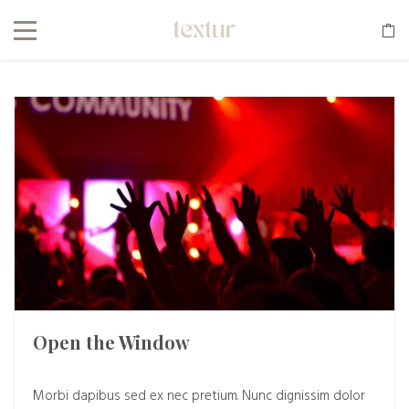
Open the Window
Morbi dapibus sed ex nec pretium. Nunc dignissim dolor