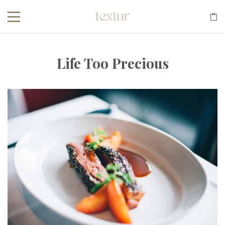
Life Too Precious