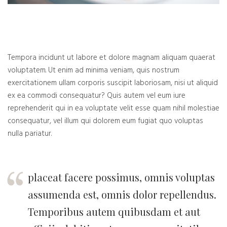
Tempora incidunt ut labore et dolore magnam aliquam quaerat
voluptatem. Ut enim ad minima veniam, quis nostrum
exercitationem ullam corporis suscipit laboriosam, nisi ut aliquid
ex ea commodi consequatur? Quis autem vel eum iure
reprehenderit qui in ea voluptate velit esse quam nihil molestiae
consequatur, vel illum qui dolorem eum fugiat quo voluptas
nulla pariatur.
placeat facere possimus, omnis voluptas
assumenda est, omnis dolor repellendus.
Temporibus autem quibusdam et aut