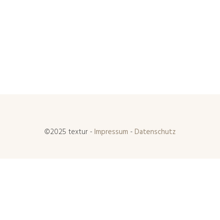
©2025 textur -
Impressum
-
Datenschutz