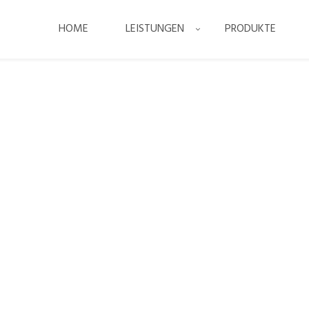
HOME
LEISTUNGEN
PRODUKTE