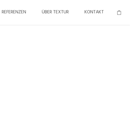
REFERENZEN
ÜBER TEXTUR
KONTAKT