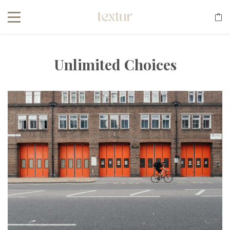
Unlimited Choices